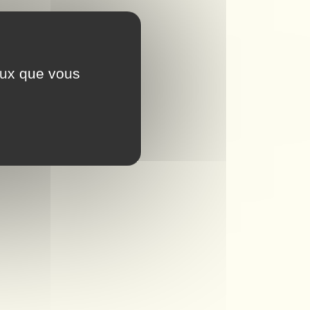
ceux que vous