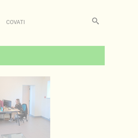
COVATI