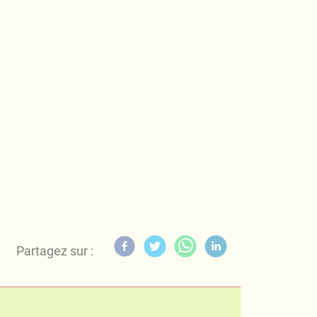
Partagez sur :