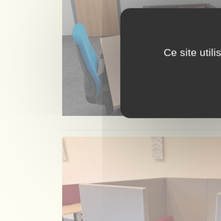
Ce site util