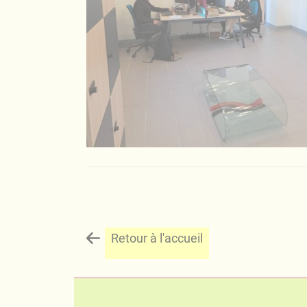
Retour à l'accueil