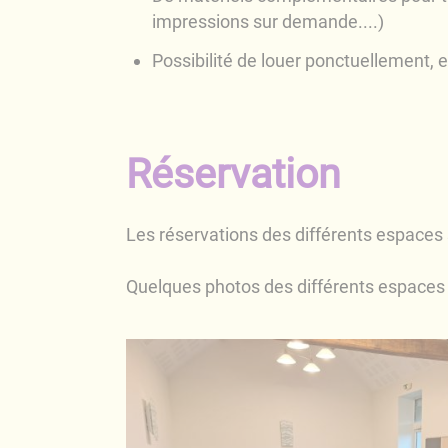
impressions sur demande....)
Possibilité de louer ponctuellement, e
Réservation
Les réservations des différents espaces 
Quelques photos des différents espaces