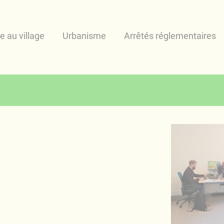
ie au village
Urbanisme
Arrêtés réglementaires