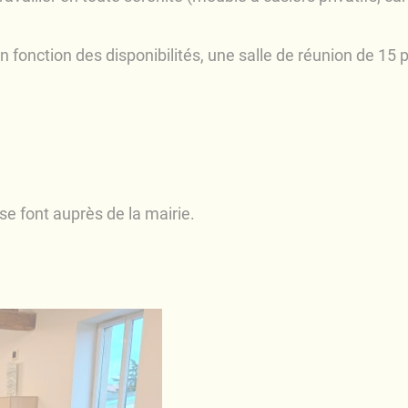
n fonction des disponibilités, une salle de réunion de 15 
se font auprès de la mairie.