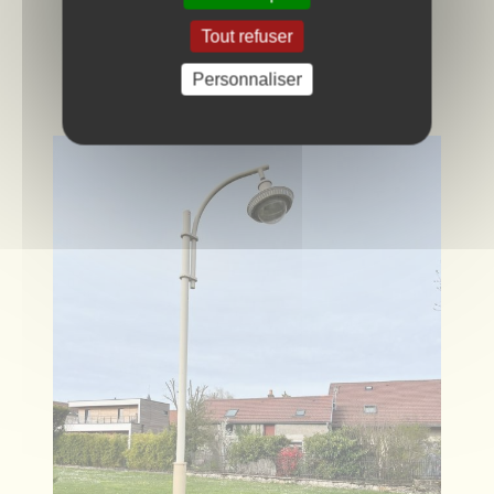
Abri Bus Rue de l'ouest
Tout refuser
Personnaliser