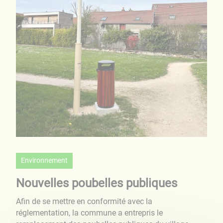
Environnement
Nouvelles poubelles publiques
Afin de se mettre en conformité avec la
réglementation, la commune a entrepris le