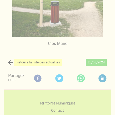
Clos Marie
Retour à la liste des actualités
25/03/2024
Partagez
sur :
Territoires Numériques
Contact