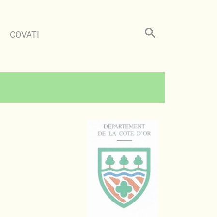
COVATI