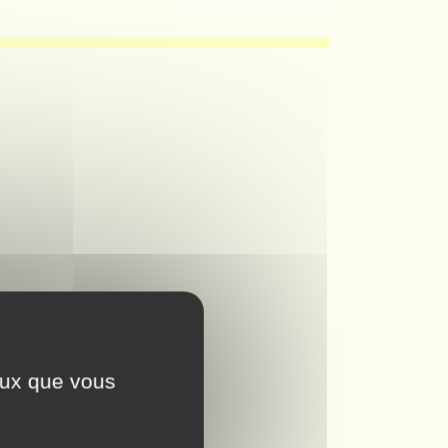
ceux que vous