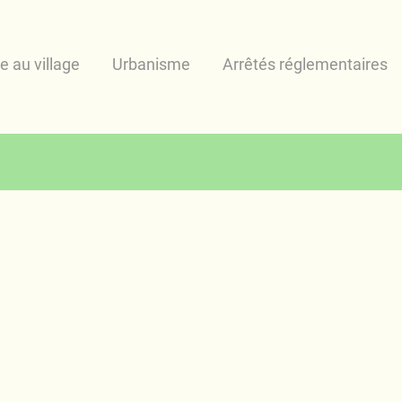
ie au village
Urbanisme
Arrêtés réglementaires