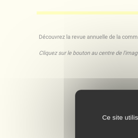
Découvrez la revue annuelle de la com
Cliquez sur le bouton au centre de l'image
Ce site util